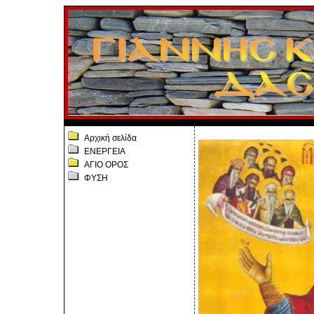
Αρχική σελίδα
ΕΝΕΡΓΕΙΑ
ΑΓΙΟ ΟΡΟΣ
ΦΥΣΗ