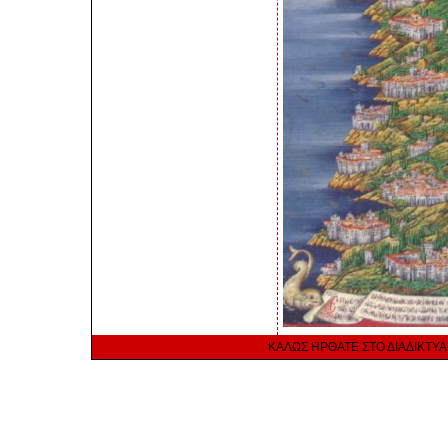
ΚΑΛΩΣ ΗΡΘΑΤΕ ΣΤΟ ΔΙΑΔΙΚΤΥ