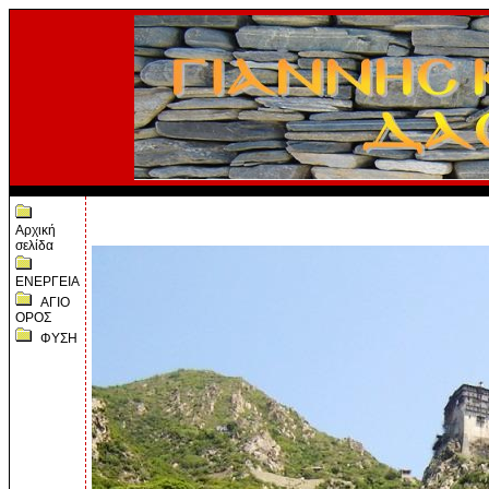
Αρχική
σελίδα
ΕΝΕΡΓΕΙΑ
ΑΓΙΟ
ΟΡΟΣ
ΦΥΣΗ