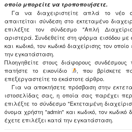
οποίο μπορείτε να τροποποιήσετε.
Γα να διαχειριστείτε απλά το νέο σ
απαιτείται σύνδεση στο εκτεταμένο διαχειρ
επιλέξτε τον σύνδεσμο "Απλή Διαχείρισ
αριστερά. Συνδεθείτε στη φόρμα εισόδου με 
και κωδικό, τον κωδικό διαχείρισης τον οποί
την εγκατάσταση.
Πλοηγηθείτε στους διάφορους συνδέσμους 
πατήστε το εικονίδιο
, που βρίσκετε π
επεξεργαστείτε το εκάστοτε άρθρο.
Για να αποκτήσετε πρόσβαση στην
εκτετα
ιστοσελίδας σας, η οποία σας παρέχει περ
επιλέξτε το σύνδεσμο "Εκτεταμένη διαχείρισ
όνομα χρήστη "admin" και κωδικό, τον κωδικό 
έχετε επιλέξει κατά την εγκατάσταση.