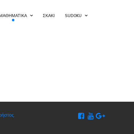
ΜΑΘΗΜΑΤΙΚΑ
ΣΚΑΚΙ
SUDOKU
ρήστος
.