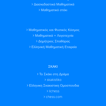
Διασκεδαστικά Μαθηματικά
Μαθηματικό στέκι
Μαθηματικός και Φυσικός Κόσμος
Μαθηματικά + Λογοτεχνία
Δημήτριος Σπαθάρας
Ελληνική Μαθηματική Εταιρεία
ΣΚΑΚΙ
Το Σκάκι στη Δράμα
skakistiko
Ελληνικη Σκακιστικη Ομοσπονδια
lichess
chess.com