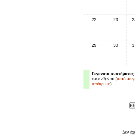
22
23
2
29
30
3
Γεγονότα συστήματος
εμφανίζονται (
πατήστε γ
απόκρυψη
)
Δεν έχε