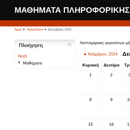
ΜΑΘΗΜΑΤΑ ΠΛΗΡΟΦΟΡΙΚΗΣ - 
Αρχή
►
Ημερολόγιο
►
Δεκέμβριος 2024
Λεπτομέρειες γεγονότων μή
Πλοήγηση
Δε
◄
Νοέμβριος 2024
Αρχή
Μαθήματα
Κυριακή
Δευτέρα
Τρ
1
2
8
9
1
15
16
1