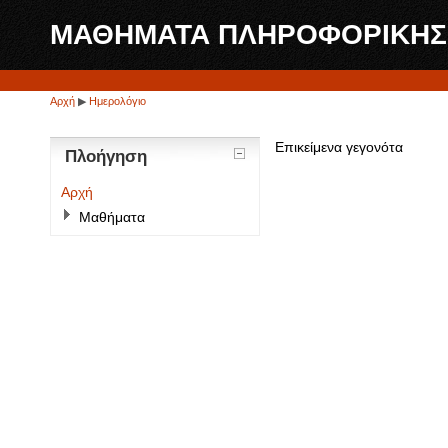
ΜΑΘΗΜΑΤΑ ΠΛΗΡΟΦΟΡΙΚΗΣ - 
Αρχή
▶
Ημερολόγιο
Επικείμενα γεγονότα
Πλοήγηση
Αρχή
Μαθήματα