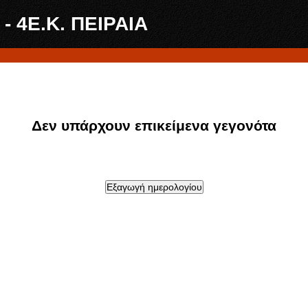
4Ε.Κ. ΠΕΙΡΑΙΑ
Δεν υπάρχουν επικείμενα γεγονότα