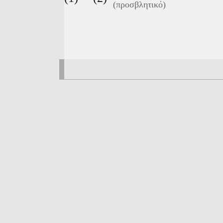
(
προσβλητικό)