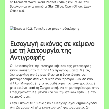
το Microsoft Word, Word Perfect καθώς και αυτά που
βρίσκονται στα πακέτα Star Office, Open Office, Easy
Office κ.ά.
Εισαγωγή εικόνας σε κείμενο
με τη λειτουργία της
Αντιγραφής
Οι λειτουργίες της αντιγραφής και της μεταφοράς
είναι κοινές στα πιο πολλά προγράμματα. Με τις
λειτουργίες αυτές μας δίνεται η δυνατότητα να
μεταφέρουμε στοιχεία από ένα πρόγραμμα σε ένα
άλλο. Μπορούμε, για παράδειγμα, να αντιγράψουμε
μια εικόνα από τη Ζωγραφική, να τη μεταφέρουμε στον
Επεξεργαστή Κειμένου και να την επικολλήσουμε στο
κείμενό μας.
Στην Εικόνα 10.13 ένας καλλιτέχνης έχει δημιουργήσει
στη Ζωγραφική μία εντυπωσιακή φωτογραφία. Στη