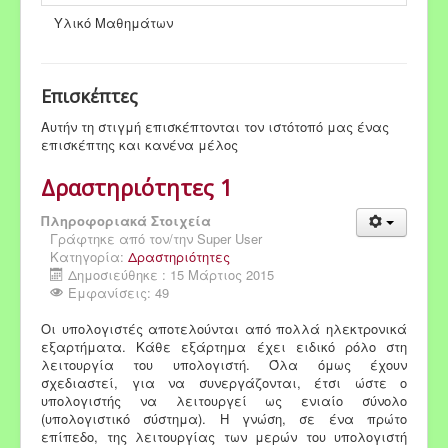
Υλικό Μαθημάτων
Επισκέπτες
Αυτήν τη στιγμή επισκέπτονται τον ιστότοπό μας ένας
επισκέπτης και κανένα μέλος
Δραστηριότητες 1
Πληροφοριακά Στοιχεία
Γράφτηκε από τον/την
Super User
Κατηγορία:
Δραστηριότητες
Δημοσιεύθηκε : 15 Μάρτιος 2015
Εμφανίσεις: 49
Οι υπολογιστές αποτελούνται από πολλά ηλεκτρονικά
εξαρτήματα. Κάθε εξάρτημα έχει ειδικό ρόλο στη
λειτουργία του υπολογιστή. Όλα όμως έχουν
σχεδιαστεί, για να συνεργάζονται, έτσι ώστε ο
υπολογιστής να λειτουργεί ως ενιαίο σύνολο
(υπολογιστικό σύστημα). Η γνώση, σε ένα πρώτο
επίπεδο, της λειτουργίας των μερών του υπολογιστή