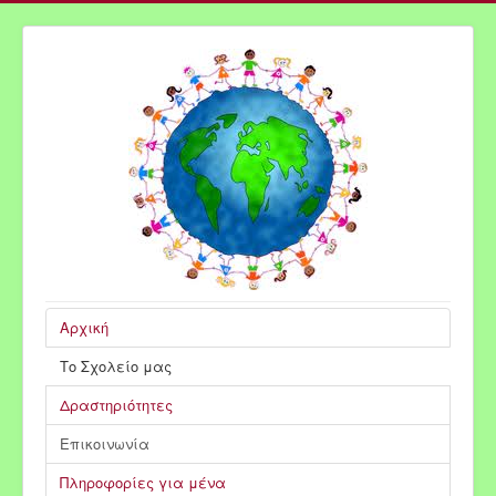
Αρχική
Το Σχολείο μας
Δραστηριότητες
Επικοινωνία
Πληροφορίες για μένα