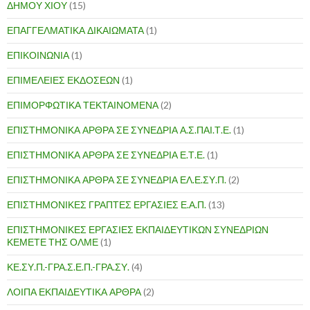
ΔΗΜΟΥ ΧΙΟΥ
(15)
ΕΠΑΓΓΕΛΜΑΤΙΚΑ ΔΙΚΑΙΩΜΑΤΑ
(1)
ΕΠΙΚΟΙΝΩΝΙΑ
(1)
ΕΠΙΜΕΛΕΙΕΣ ΕΚΔΟΣΕΩΝ
(1)
ΕΠΙΜΟΡΦΩΤΙΚΑ ΤΕΚΤΑΙΝΟΜΕΝΑ
(2)
ΕΠΙΣΤΗΜΟΝΙΚΑ ΑΡΘΡΑ ΣΕ ΣΥΝΕΔΡΙΑ Α.Σ.ΠΑΙ.Τ.Ε.
(1)
ΕΠΙΣΤΗΜΟΝΙΚΑ ΑΡΘΡΑ ΣΕ ΣΥΝΕΔΡΙΑ Ε.Τ.Ε.
(1)
ΕΠΙΣΤΗΜΟΝΙΚΑ ΑΡΘΡΑ ΣΕ ΣΥΝΕΔΡΙΑ ΕΛ.Ε.ΣΥ.Π.
(2)
ΕΠΙΣΤΗΜΟΝΙΚΕΣ ΓΡΑΠΤΕΣ ΕΡΓΑΣΙΕΣ Ε.Α.Π.
(13)
ΕΠΙΣΤΗΜΟΝΙΚΕΣ ΕΡΓΑΣΙΕΣ ΕΚΠΑΙΔΕΥΤΙΚΩΝ ΣΥΝΕΔΡΙΩΝ
ΚΕΜΕΤΕ ΤΗΣ ΟΛΜΕ
(1)
ΚΕ.ΣΥ.Π.-ΓΡΑ.Σ.Ε.Π.-ΓΡΑ.ΣΥ.
(4)
ΛΟΙΠΑ ΕΚΠΑΙΔΕΥΤΙΚΑ ΑΡΘΡΑ
(2)