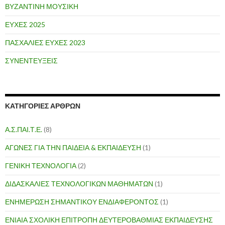
ΒΥΖΑΝΤΙΝΗ ΜΟΥΣΙΚΗ
ΕΥΧΕΣ 2025
ΠΑΣΧΑΛΙΕΣ ΕΥΧΕΣ 2023
ΣΥΝΕΝΤΕΥΞΕΙΣ
ΚΑΤΗΓΟΡΙΕΣ ΑΡΘΡΩΝ
Α.Σ.ΠΑΙ.Τ.Ε.
(8)
ΑΓΩΝΕΣ ΓΙΑ ΤΗΝ ΠΑΙΔΕΙΑ & ΕΚΠΑΙΔΕΥΣΗ
(1)
ΓΕΝΙΚΗ ΤΕΧΝΟΛΟΓΙΑ
(2)
ΔΙΔΑΣΚΑΛΙΕΣ ΤΕΧΝΟΛΟΓΙΚΩΝ ΜΑΘΗΜΑΤΩΝ
(1)
ΕΝΗΜΕΡΩΣΗ ΣΗΜΑΝΤΙΚΟΥ ΕΝΔΙΑΦΕΡΟΝΤΟΣ
(1)
ΕΝΙΑΙΑ ΣΧΟΛΙΚΗ ΕΠΙΤΡΟΠΗ ΔΕΥΤΕΡΟΒΑΘΜΙΑΣ ΕΚΠΑΙΔΕΥΣΗΣ