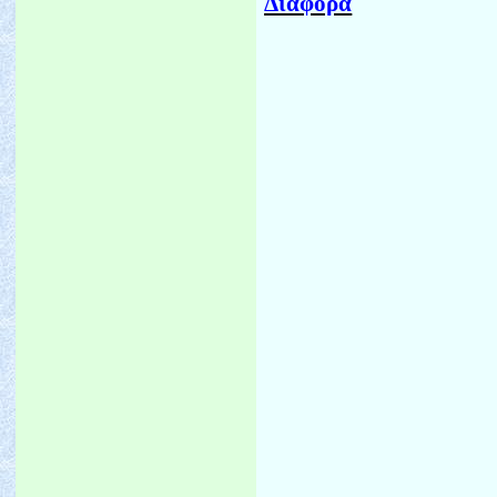
Διάφορα