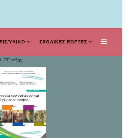
ΕΙΣ/ΥΛΙΚΌ
ΣΧΟΛΙΚΕΣ ΕΟΡΤΕΣ
 ΣΤ΄ τάξης