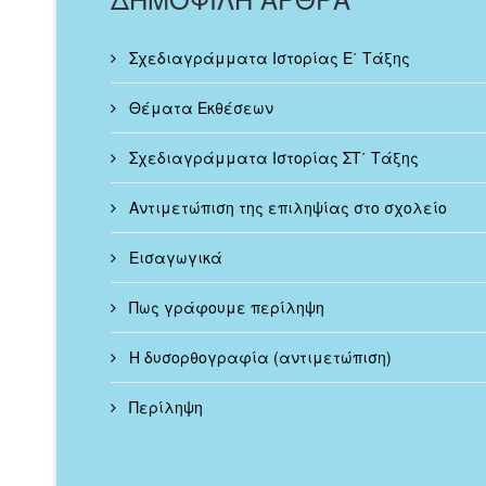
Σχεδιαγράμματα Ιστορίας Ε΄ Τάξης
Θέματα Εκθέσεων
Σχεδιαγράμματα Ιστορίας ΣΤ΄ Τάξης
Αντιμετώπιση της επιληψίας στο σχολείο
Εισαγωγικά
Πως γράφουμε περίληψη
Η δυσορθογραφία (αντιμετώπιση)
Περίληψη