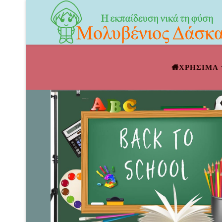
ΧΡΗΣΙΜΑ