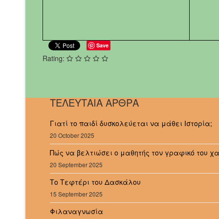
Save
Rating:
ΤΕΛΕΥΤΑΙΑ ΑΡΘΡΑ
Γιατί το παιδί δυσκολεύεται να μάθει Ιστορία;
20 October 2025
Πώς να βελτιώσει ο μαθητής τον γραφικό του χ
20 September 2025
Το Τεφτέρι του Δασκάλου
15 September 2025
Φιλαναγνωσία