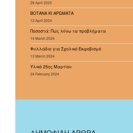
29 April 2025
ΒΟΤΑΝΑ ΚΙ ΑΡΩΜΑΤΑ
13 April 2024
Ποσοστά: Πώς λύνω τα προβλήματα
14 March 2024
Φυλλάδιο για Σχολικό Εκφοβισμό
13 March 2024
Υλικό 25ης Μαρτίου
24 February 2024
ΔΗΜΟΦΙΛΗ ΑΡΘΡΑ