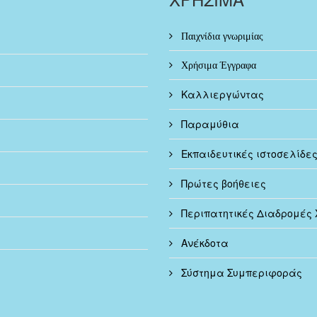
Παιχνίδια γνωριμίας
Χρήσιμα Έγγραφα
Καλλιεργώντας
Παραμύθια
Εκπαιδευτικές ιστοσελίδε
Πρώτες βοήθειες
Περιπατητικές Διαδρομές 
Ανέκδοτα
Σύστημα Συμπεριφοράς