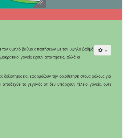
ει τον υψηλό βαθμό απαιτήσεων με τον υψηλό βαθμό
ημοκρατικοί γονείς έχουν απαιτήσεις, αλλά οι
κές δεξιότητες και εφαρμόζουν την οριοθέτηση στους ρόλους για
ι αποδεχθεί το γεγονός ότι δεν υπάρχουν τέλειοι γονείς, ούτε