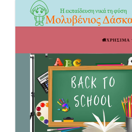
ΧΡΗΣΙΜΑ