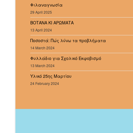
Φιλαναγνωσία
29 April 2025
ΒΟΤΑΝΑ ΚΙ ΑΡΩΜΑΤΑ
13 April 2024
Ποσοστά: Πώς λύνω τα προβλήματα
14 March 2024
Φυλλάδιο για Σχολικό Εκφοβισμό
13 March 2024
Υλικό 25ης Μαρτίου
24 February 2024