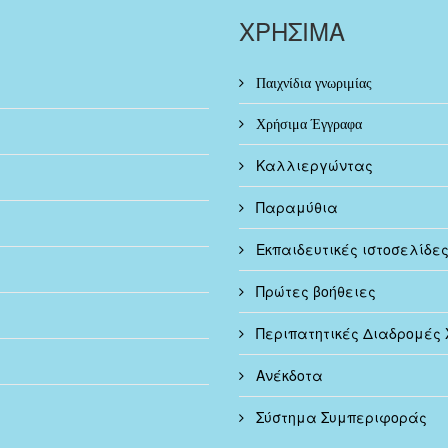
ΧΡΗΣΙΜΑ
Παιχνίδια γνωριμίας
Χρήσιμα Έγγραφα
Καλλιεργώντας
Παραμύθια
Εκπαιδευτικές ιστοσελίδε
Πρώτες βοήθειες
Περιπατητικές Διαδρομές 
Ανέκδοτα
Σύστημα Συμπεριφοράς