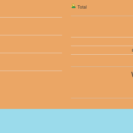
Total