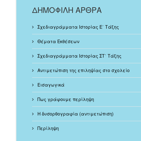
ΔΗΜΟΦΙΛΗ ΑΡΘΡΑ
Σχεδιαγράμματα Ιστορίας Ε΄ Τάξης
Θέματα Εκθέσεων
Σχεδιαγράμματα Ιστορίας ΣΤ΄ Τάξης
Αντιμετώπιση της επιληψίας στο σχολείο
Εισαγωγικά
Πως γράφουμε περίληψη
Η δυσορθογραφία (αντιμετώπιση)
Περίληψη