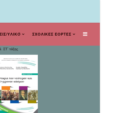
ΕΙΣ/ΥΛΙΚΌ
ΣΧΟΛΙΚΕΣ ΕΟΡΤΕΣ
 ΣΤ΄ τάξης