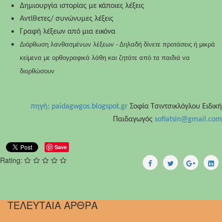
Δημιουργία ιστορίας με κάποιες λέξεις
Αντίθετες/ συνώνυμες λέξεις
Γραφή λέξεων από μια εικόνα
Διόρθωση λανθασμένων λέξεων - Δηλαδή δίνετε προτάσεις ή μικρά
κείμενα με ορθογραφικά λάθη και ζητάτε από τα παιδιά να
διορθώσουν
πηγή: paidagwgos.blogspot.gr
Σοφία Τσιντσικλόγλου
Ειδική
Παιδαγωγός
sofiatsin@gmail.com
Save
Rating:
ΤΕΛΕΥΤΑΙΑ ΑΡΘΡΑ