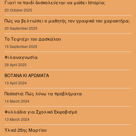
Γιατί το παιδί δυσκολεύεται να μάθει Ιστορία;
20 October 2025
Πώς να βελτιώσει ο μαθητής τον γραφικό του χαρακτήρα;
20 September 2025
Το Τεφτέρι του Δασκάλου
15 September 2025
Φιλαναγνωσία
29 April 2025
ΒΟΤΑΝΑ ΚΙ ΑΡΩΜΑΤΑ
13 April 2024
Ποσοστά: Πώς λύνω τα προβλήματα
14 March 2024
Φυλλάδιο για Σχολικό Εκφοβισμό
13 March 2024
Υλικό 25ης Μαρτίου