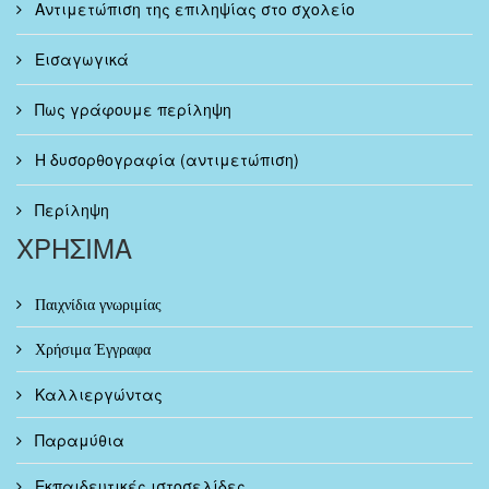
Αντιμετώπιση της επιληψίας στο σχολείο
Εισαγωγικά
Πως γράφουμε περίληψη
Η δυσορθογραφία (αντιμετώπιση)
Περίληψη
ΧΡΗΣΙΜΑ
Παιχνίδια γνωριμίας
Χρήσιμα Έγγραφα
Καλλιεργώντας
Παραμύθια
Εκπαιδευτικές ιστοσελίδες