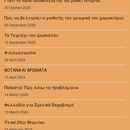
Γιατί το παιδί δυσκολεύεται να μάθει Ιστορία;
20 October 2025
Πώς να βελτιώσει ο μαθητής τον γραφικό του χαρακτήρα;
20 September 2025
Το Τεφτέρι του Δασκάλου
15 September 2025
Φιλαναγνωσία
29 April 2025
ΒΟΤΑΝΑ ΚΙ ΑΡΩΜΑΤΑ
13 April 2024
Ποσοστά: Πώς λύνω τα προβλήματα
14 March 2024
Φυλλάδιο για Σχολικό Εκφοβισμό
13 March 2024
Υλικό 25ης Μαρτίου
24 February 2024