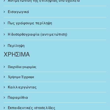
Αντιμετώπιση της επιληψίας στο σχολείο
Εισαγωγικά
Πως γράφουμε περίληψη
Η δυσορθογραφία (αντιμετώπιση)
Περίληψη
ΧΡΗΣΙΜΑ
Παιχνίδια γνωριμίας
Χρήσιμα Έγγραφα
Καλλιεργώντας
Παραμύθια
Εκπαιδευτικές ιστοσελίδες