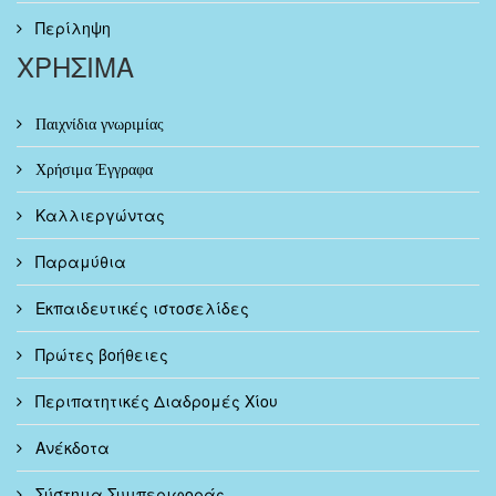
Περίληψη
ΧΡΗΣΙΜΑ
Παιχνίδια γνωριμίας
Χρήσιμα Έγγραφα
Καλλιεργώντας
Παραμύθια
Εκπαιδευτικές ιστοσελίδες
Πρώτες βοήθειες
Περιπατητικές Διαδρομές Χίου
Ανέκδοτα
Σύστημα Συμπεριφοράς