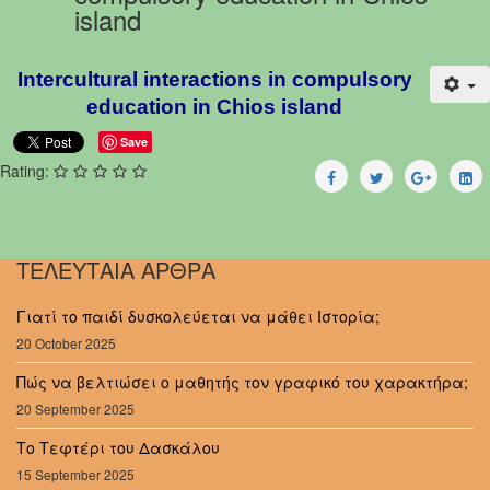
island
Intercultural interactions in compulsory
education in Chios island
Save
Rating:
ΤΕΛΕΥΤΑΙΑ ΑΡΘΡΑ
Γιατί το παιδί δυσκολεύεται να μάθει Ιστορία;
20 October 2025
Πώς να βελτιώσει ο μαθητής τον γραφικό του χαρακτήρα;
20 September 2025
Το Τεφτέρι του Δασκάλου
15 September 2025