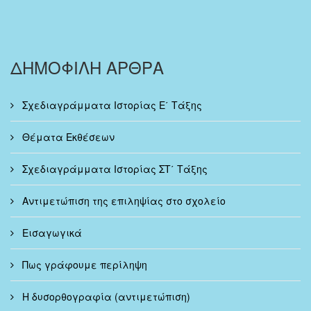
ΔΗΜΟΦΙΛΗ ΑΡΘΡΑ
Σχεδιαγράμματα Ιστορίας Ε΄ Τάξης
Θέματα Εκθέσεων
Σχεδιαγράμματα Ιστορίας ΣΤ΄ Τάξης
Αντιμετώπιση της επιληψίας στο σχολείο
Εισαγωγικά
Πως γράφουμε περίληψη
Η δυσορθογραφία (αντιμετώπιση)