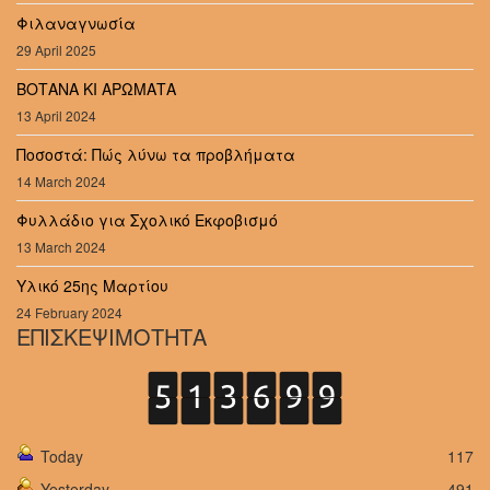
Φιλαναγνωσία
29 April 2025
ΒΟΤΑΝΑ ΚΙ ΑΡΩΜΑΤΑ
13 April 2024
Ποσοστά: Πώς λύνω τα προβλήματα
14 March 2024
Φυλλάδιο για Σχολικό Εκφοβισμό
13 March 2024
Υλικό 25ης Μαρτίου
24 February 2024
ΕΠΙΣΚΕΨΙΜΟΤΗΤΑ
Today
117
Yesterday
491