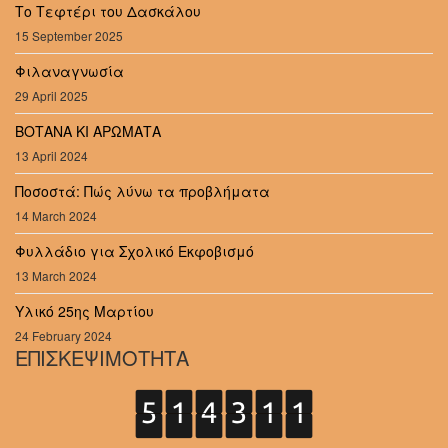
Το Τεφτέρι του Δασκάλου
15 September 2025
Φιλαναγνωσία
29 April 2025
ΒΟΤΑΝΑ ΚΙ ΑΡΩΜΑΤΑ
13 April 2024
Ποσοστά: Πώς λύνω τα προβλήματα
14 March 2024
Φυλλάδιο για Σχολικό Εκφοβισμό
13 March 2024
Υλικό 25ης Μαρτίου
24 February 2024
ΕΠΙΣΚΕΨΙΜΟΤΗΤΑ