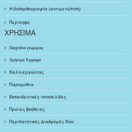
Η δυσορθογραφία (αντιμετώπιση)
Περίληψη
ΧΡΗΣΙΜΑ
Παιχνίδια γνωριμίας
Χρήσιμα Έγγραφα
Καλλιεργώντας
Παραμύθια
Εκπαιδευτικές ιστοσελίδες
Πρώτες βοήθειες
Περιπατητικές Διαδρομές Χίου