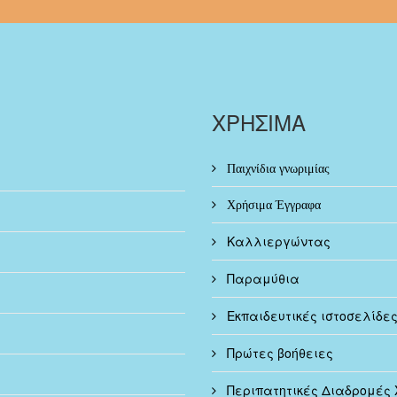
ΧΡΗΣΙΜΑ
Παιχνίδια γνωριμίας
Χρήσιμα Έγγραφα
Καλλιεργώντας
Παραμύθια
Εκπαιδευτικές ιστοσελίδε
Πρώτες βοήθειες
Περιπατητικές Διαδρομές 