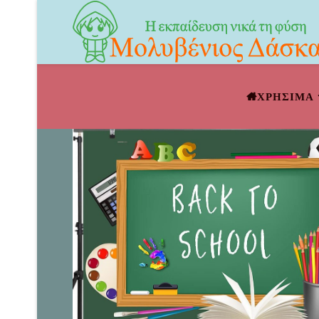
ΧΡΗΣΙΜΑ