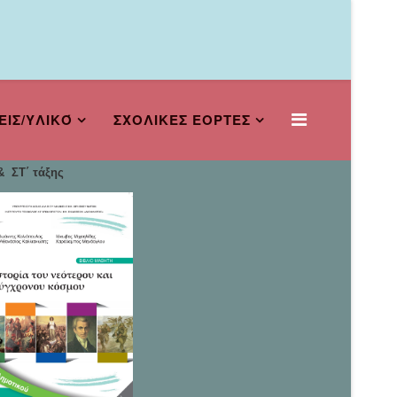
ΕΙΣ/ΥΛΙΚΌ
ΣΧΟΛΙΚΕΣ ΕΟΡΤΕΣ
 ΣΤ΄ τάξης