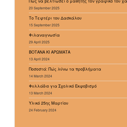
Πώς να βελτιώσει ο μαθητής τον γραφικό του χ
20 September 2025
Το Τεφτέρι του Δασκάλου
15 September 2025
Φιλαναγνωσία
29 April 2025
ΒΟΤΑΝΑ ΚΙ ΑΡΩΜΑΤΑ
13 April 2024
Ποσοστά: Πώς λύνω τα προβλήματα
14 March 2024
Φυλλάδιο για Σχολικό Εκφοβισμό
13 March 2024
Υλικό 25ης Μαρτίου
24 February 2024