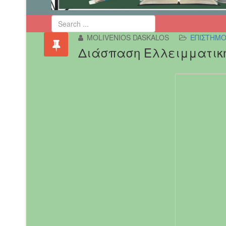
MOLIVENIOS DASKALOS
ΕΠΙΣΤΗΜΟ
Διάσπαση Ελλειμματική