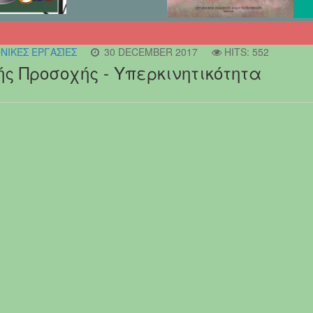
ΝΙΚΈΣ ΕΡΓΑΣΊΕΣ
30 DECEMBER 2017
HITS: 552
ς Προσοχής - Υπερκινητικότητα