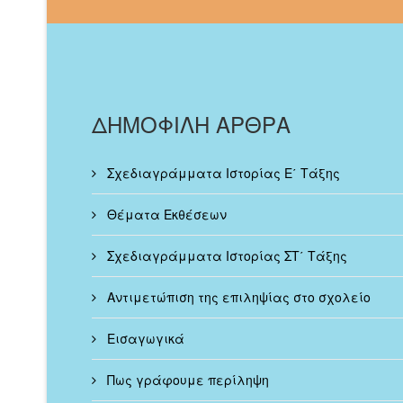
ΔΗΜΟΦΙΛΗ ΑΡΘΡΑ
Σχεδιαγράμματα Ιστορίας Ε΄ Τάξης
Θέματα Εκθέσεων
Σχεδιαγράμματα Ιστορίας ΣΤ΄ Τάξης
Αντιμετώπιση της επιληψίας στο σχολείο
Εισαγωγικά
Πως γράφουμε περίληψη