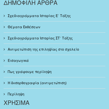
ΔΗΜΟΦΙΛΗ ΑΡΘΡΑ
Σχεδιαγράμματα Ιστορίας Ε΄ Τάξης
Θέματα Εκθέσεων
Σχεδιαγράμματα Ιστορίας ΣΤ΄ Τάξης
Αντιμετώπιση της επιληψίας στο σχολείο
Εισαγωγικά
Πως γράφουμε περίληψη
Η δυσορθογραφία (αντιμετώπιση)
Περίληψη
ΧΡΗΣΙΜΑ