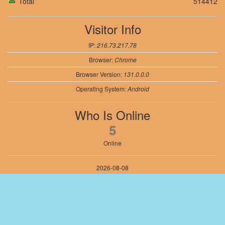
Total
514412
Visitor Info
IP:
216.73.217.78
Browser:
Chrome
Browser Version:
131.0.0.0
Operating System:
Android
Who Is Online
5
Online
2026-08-08