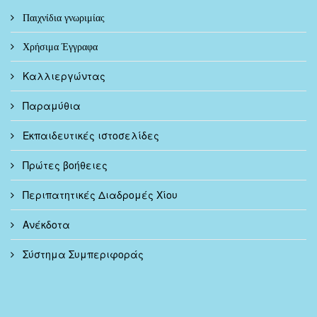
Παιχνίδια γνωριμίας
Χρήσιμα Έγγραφα
Καλλιεργώντας
Παραμύθια
Εκπαιδευτικές ιστοσελίδες
Πρώτες βοήθειες
Περιπατητικές Διαδρομές Χίου
Ανέκδοτα
Σύστημα Συμπεριφοράς