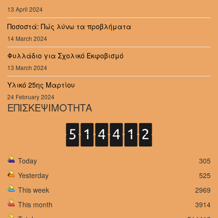
13 April 2024
Ποσοστά: Πώς λύνω τα προβλήματα
14 March 2024
Φυλλάδιο για Σχολικό Εκφοβισμό
13 March 2024
Υλικό 25ης Μαρτίου
24 February 2024
ΕΠΙΣΚΕΨΙΜΟΤΗΤΑ
Today
305
Yesterday
525
This week
2969
This month
3914