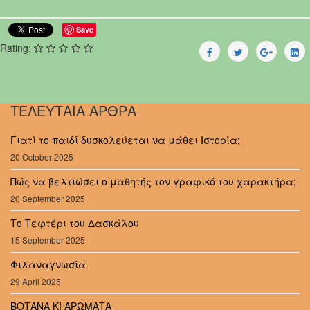
Save
Rating:
ΤΕΛΕΥΤΑΙΑ ΑΡΘΡΑ
Γιατί το παιδί δυσκολεύεται να μάθει Ιστορία;
20 October 2025
Πώς να βελτιώσει ο μαθητής τον γραφικό του χαρακτήρα;
20 September 2025
Το Τεφτέρι του Δασκάλου
15 September 2025
Φιλαναγνωσία
29 April 2025
ΒΟΤΑΝΑ ΚΙ ΑΡΩΜΑΤΑ