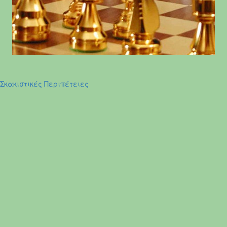
Σκακιστικές Περιπέτειες