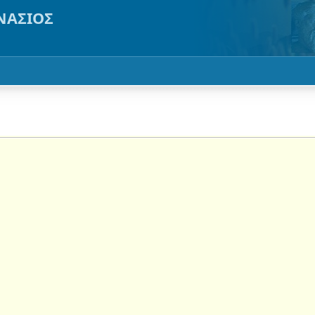
ΝΑΣΙΟΣ