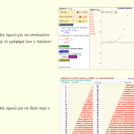
ος όρων) για να υπολογίστε
ίσης το γράφημα των ν πρώτων
ος όρων) για να δείτε τους ν