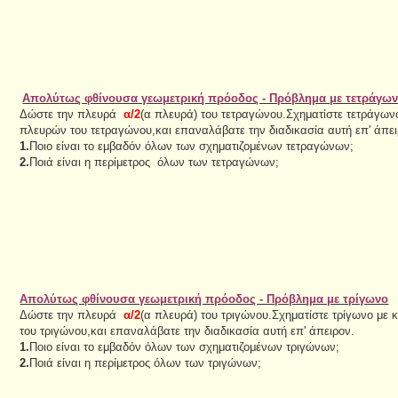
Απολύτως φθίνουσα γεωμετρική πρόοδος - Πρόβλημα με τετράγω
Δώστε την πλευρά
α/2
(α πλευρά) του τετραγώνου.Σχηματίστε τετράγων
πλευρών του τετραγώνου,και επαναλάβατε την διαδικασία αυτή επ' άπει
1.
Ποιο είναι το εμβαδόν όλων των σχηματιζομένων τετραγώνων;
2.
Ποιά είναι η περίμετρος όλων των τετραγώνων;
Απολύτως φθίνουσα γεωμετρική πρόοδος - Πρόβλημα με τρίγωνο
Δώστε την πλευρά
α/2
(α πλευρά) του τριγώνου.Σχηματίστε τρίγωνο με
του τριγώνου,και επαναλάβατε την διαδικασία αυτή επ' άπειρον.
1.
Ποιο είναι το εμβαδόν όλων των σχηματιζομένων τριγώνων;
2.
Ποιά είναι η περίμετρος όλων των τριγώνων;