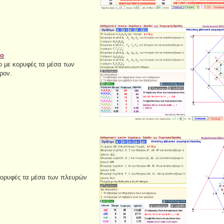
νο
ο με κορυφές τα μέσα των
ρον.
 κορυφές τα μέσα των πλευρών