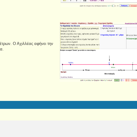
έτρων. Ο Αχιλλέας αφήνει την
ρα.