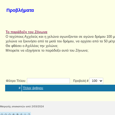
Προβλήματα
Το παράδοξο του Ζήνωνα
Ο ταχύπους Αχχιλεύς και η χελώνα αγωνίζονται σε αγώνα δρόμου 100 μ
χελώνα να ξεκινήσει από τα μισά του δρόμου, να αρχίσει από τα 50 μέτ
Θα φθάσει ο Αχιλλέας την χελώνα;
Μπορείτε να εξηγήσετε το παράδοξο αυτό του Ζήνωνα;
Φίλτρο Τίτλου
Προβολή #
#
Τίτλος άρθρου
Μετρητής επισκεπτών από 2/03/2024