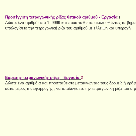
Προσέγγιση τετραγωνικής ρίζας θετικού αριθμού - Εργασία
1
Δώστε ένα αριθμό από 1 -9999 και προσπαθείστε ακολουθώντας τα βήμα
υπολογίσετε την τετραγωνική ρίζα του αριθμού με έλλειψη και υπεροχή
Εύρεσης τετραγωνικής ρίζας - Εργασία
2
Δώστε ένα αριθμό α και προσπαθείστε μετακινώντας τους δρομείς ή γρά
κάτω μέρος της εφαρμογής , να υπολογίσετε την τετραγωνική ρίζα του α μ