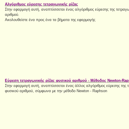
Αλγόριθμος εύρεσης τετραγωνικής ρίζας
Στην εφαρμογή αυτή, αναπτύσσεται ένας αλγόριθμος εύρεσης της τετραγω
αριθμού.
Ακολουθείστε ένα προς ένα τα βήματα της εφαρμογής
Εύρεση τετραγωνικής ρίζας φυσικού αριθμού - Μέθοδος Newton-Ra
Στην εφαρμογή αυτή, αναπτύσσεται ένας άλλος αλγόριθμος εύρεσης της τ
φυσικού αριθμού, σύμφωνα με την μέθοδο Newton - Raphson