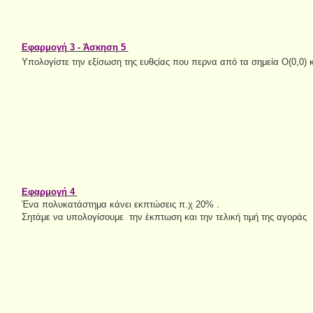
Εφαρμογή 3 - Άσκηση 5
Υπολογίστε την εξίσωση της ευθςίας που περνα από τα σημεία Ο(0,0) κ
Εφαρμογή 4
Ένα πολυκατάστημα κάνει εκπτώσεις π.χ 20% .
Σητάμε να υπολογίσουμε την έκπτωση και την τελική τιμή της αγοράς