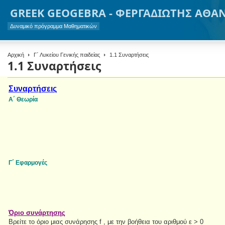
GREEK GEOGEBRA - ΦΕΡΓΑΔΙΩΤΗΣ ΑΘΑ
Δυναμικό πρόγραμμα Μαθηματικών
Αρχική
Γ΄ Λυκείου Γενικής παιδείας
1.1 Συναρτήσεις
1.1 Συναρτήσεις
Συναρτήσεις
Α΄ Θεωρία
Γ΄ Εφαρμογές
Όριο συνάρτησης
Βρείτε το όριο μιας συνάρησης f , με την βοήθεια του αριθμού ε > 0