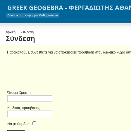
GREEK GEOGEBRA - ΦΕΡΓΑΔΙΩΤΗΣ ΑΘΑ
Δυναμικό πρόγραμμα Μαθηματικών
Αρχική
Σύνδεση
Σύνδεση
Παρακαλούμε, συνδεθείτε για να αποκτήσετε πρόσβαση στον ιδιωτικό χώρο αυ
Όνομα Χρήστη
Κωδικός πρόσβασης
Να με θυμάσαι