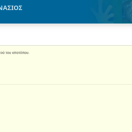
ΝΑΣΙΟΣ
τού του ιστοτόπου.