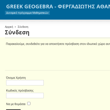
GREEK GEOGEBRA - ΦΕΡΓΑΔΙΩΤΗΣ ΑΘΑ
Δυναμικό πρόγραμμα Μαθηματικών
Αρχική
Σύνδεση
Σύνδεση
Παρακαλούμε, συνδεθείτε για να αποκτήσετε πρόσβαση στον ιδιωτικό χώρο αυ
Όνομα Χρήστη
Κωδικός πρόσβασης
Να με θυμάσαι