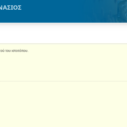
ΝΑΣΙΟΣ
τού του ιστοτόπου.