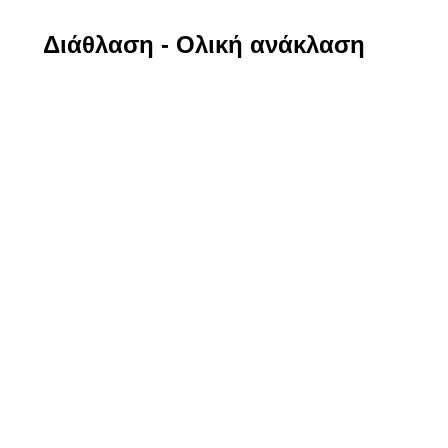
Διάθλαση - Ολική ανάκλαση