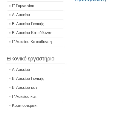
Γ' Γυμνασίου
Α' Λυκείου
Β' Λυκείου Γενικής
Β' Λυκείου Κατεύθυνση
Γ' Λυκείου Κατεύθυνση
Εικονικό εργαστήριο
Α' Λυκείου
Β' Λυκείου Γενικής
Β' Λυκείου κατ
Γ' Λυκείου κατ
Κομπιουτεράκι