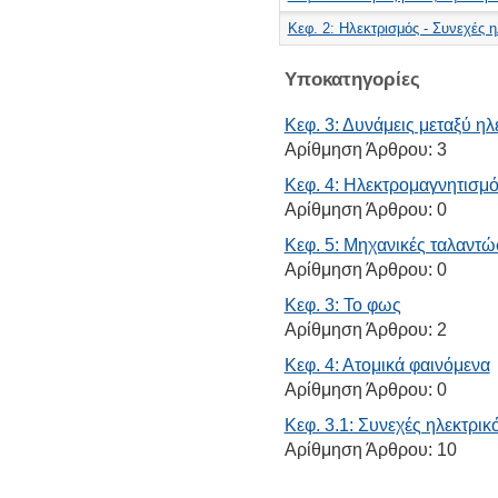
Κεφ. 2: Ηλεκτρισμός - Συνεχές 
Υποκατηγορίες
Κεφ. 3: Δυνάμεις μεταξύ η
Αρίθμηση Άρθρου:
3
Κεφ. 4: Ηλεκτρομαγνητισμ
Αρίθμηση Άρθρου:
0
Κεφ. 5: Μηχανικές ταλαντώ
Αρίθμηση Άρθρου:
0
Κεφ. 3: Το φως
Αρίθμηση Άρθρου:
2
Κεφ. 4: Ατομικά φαινόμενα
Αρίθμηση Άρθρου:
0
Κεφ. 3.1: Συνεχές ηλεκτρικ
Αρίθμηση Άρθρου:
10