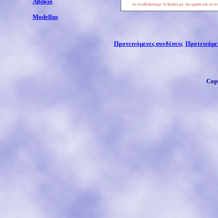
Αβάκιο
Modellus
Προτεινόμενες συνδέσεις
Προτεινόμε
Cop