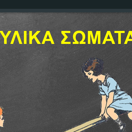
ΥΛΙΚΑ ΣΩΜΑΤ