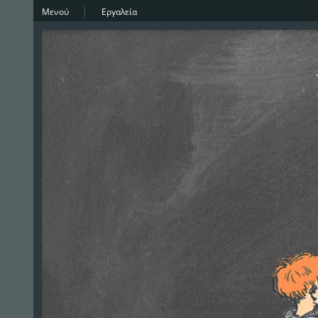
Μενού
Εργαλεία