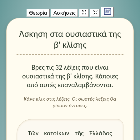
Θεωρία
Ασκήσεις
Άσκηση στα ουσιαστικά της
β' κλίσης
Βρες τις 32 λέξεις που είναι
ουσιαστικά της β' κλίσης. Κάποιες
από αυτές επαναλαμβάνονται.
Κάνε κλικ στις λέξεις. Οι σωστές λέξεις θα
γίνουν έντονες.
Τῶν κατοίκων
τῆς Ἑλλάδος