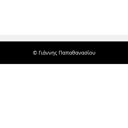
© Γιάννης Παπαθανασίου