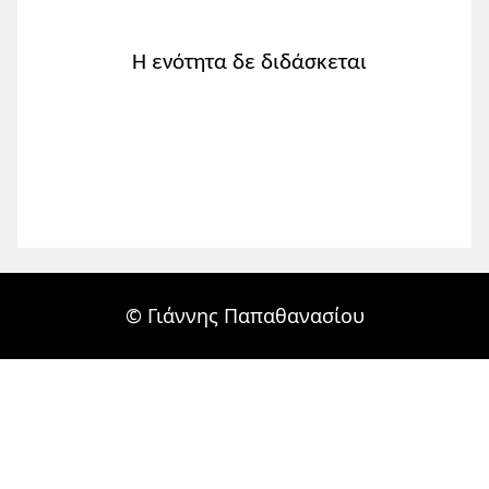
Η ενότητα δε διδάσκεται
© Γιάννης Παπαθανασίου