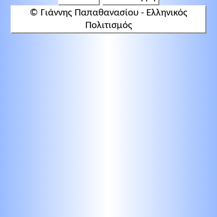
© Γιάννης Παπαθανασίου - Ελληνικός
Πολιτισμός