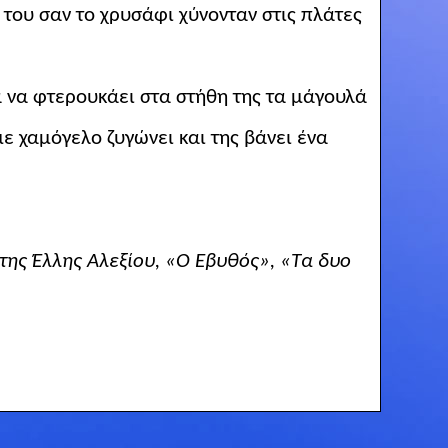
του σαν το χρυσάφι χύνονταν στις πλάτες
ιά να φτερουκάει στα στήθη
της
τα μάγουλά
 με
χαμόγελο
ζυγώνει και της βάνει ένα
της Έλλης Αλεξίου, «Ο Εβυθός», «Τα δυο