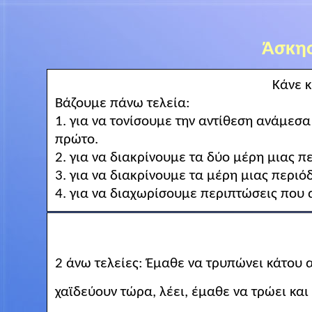
Άσκησ
Κάνε κ
Βάζουμε πάνω τελεία:
1. για να τονίσουμε την αντίθεση ανάμεσα
πρώτο.
2. για να διακρίνουμε τα δύο μέρη μιας π
3. για να διακρίνουμε τα μέρη μιας περιό
4. για να διαχωρίσουμε περιπτώσεις που
2 άνω τελείες: Έμαθε να τρυπώνει κάτου α
χαϊδεύουν
τώρα, λέει, έμαθε να τρώει και 