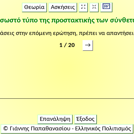
Θεωρία
Ασκήσεις
ν σωστό τύπο της προστακτικής των σύνθε
ράσεις στην επόμενη ερώτηση, πρέπει να απαντήσεις
→
1 / 20
Επανάληψη
Έξοδος
© Γιάννης Παπαθανασίου - Ελληνικός Πολιτισμός