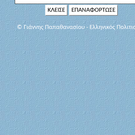
ΚΛΕΙΣΕ
ΕΠΑΝΑΦΟΡΤΩΣΕ
© Γιάννης Παπαθανασίου - Ελληνικός Πολιτι