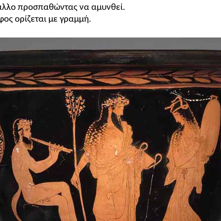
 άλλο προσπαθώντας να αμυνθεί.
φος ορίζεται με γραμμή.