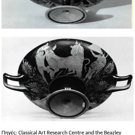
Πηγές: Classical Art Research Centre and the Beazley