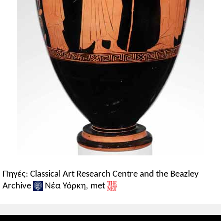
Πηγές: Classical Art Research Centre and the Beazley
Archive
Νέα Υόρκη, met