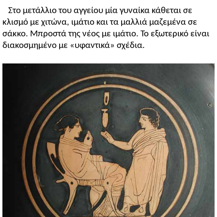
Στο μετάλλιο του αγγείου μία γυναίκα κάθεται σε
κλισμό με χιτώνα, ιμάτιο και τα μαλλιά μαζεμένα σε
σάκκο. Μπροστά της νέος με ιμάτιο. Το εξωτερικό είναι
διακοσμημένο με «υφαντικά» σχέδια.