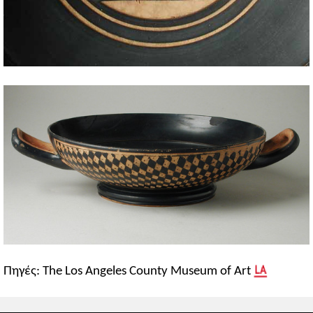
Πηγές: The Los Angeles County Museum of Art