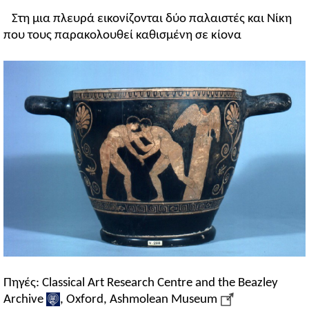
Στη μια πλευρά εικονίζονται δύο παλαιστές και Νίκη
που τους παρακολουθεί καθισμένη σε κίονα
Πηγές: Classical Art Research Centre and the Beazley
Archive
, Oxford, Ashmolean Museum