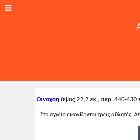
Οινοχόη
ύψος 22,2 εκ., περ. 440-430
Στο αγγείο εικονίζονται τρεις αθλητές. 