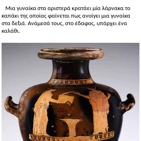
Μια γυναίκα στα αριστερά κρατάει μία λάρνακα το
καπάκι της οποίας φαίνεται πως ανοίγει μια γυναίκα
στα δεξιά. Ανάμεσά τους, στο έδαφος, υπάρχει ένα
καλάθι.