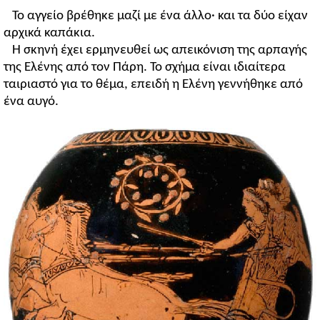
Το αγγείο βρέθηκε μαζί με ένα άλλο· και τα δύο είχαν
αρχικά καπάκια.
Η σκηνή έχει ερμηνευθεί ως απεικόνιση της αρπαγής
της Ελένης από τον Πάρη. Το σχήμα είναι ιδιαίτερα
ταιριαστό για το θέμα, επειδή η Ελένη γεννήθηκε από
ένα αυγό.