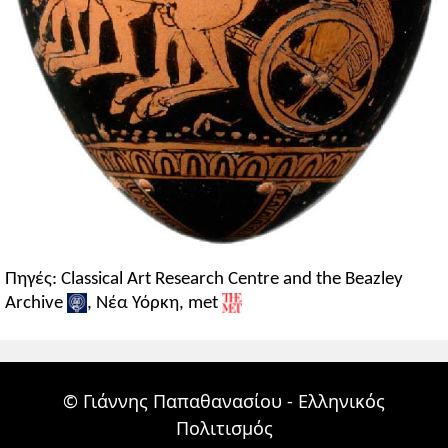
Πηγές: Classical Art Research Centre and the Beazley
Archive
, Νέα Υόρκη, met
© Γιάννης Παπαθανασίου - Ελληνικός
Πολιτισμός