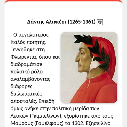
Δάντης Αλιγκέρι (1265-1361)
Ο μεγαλύτερος
Ιταλός ποιητής.
Γεννήθηκε στη
Φλωρεντία, όπου και
διαδραμάτισε
πολιτικό ρόλο
αναλαμβάνοντας
διάφορες
διπλωματικές
αποστολές. Επειδή
όμως ανήκε στην πολιτική μερίδα των
Λευκών (Γκιμπελίνων), εξορίστηκε από τους
Μαύρους (Γουέλφους) το 1302. Έζησε λίγο