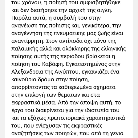
του χρόνου, η ποίησή του αμφισβητήθηκε
και δεν διατήρησε την αρχική της αίγλη.
Παρόλα αυτά, η συμβολή του στην
ανανέωση της ποίησης και, γενικότερα, την
αναγέννηση της πνευματικής μας ζωής είναι
αναντίρρητη. Στον αντίποδα όχι μόνο της
παλαμικής αλλά και ολόκληρης της ελληνικής
ποίησης αυτής της περιόδου βρίσκεται η
ποίηση του Καβάφη. Εγκατεστημένος στην
Αλεξάνδρεια της Αιγύπτου, εγκαινιάζει ένα
καινούριο δρόμο στην ποίηση,
απορρίπτοντας τα καθιερωμένα σχήματα
στην επιλογή των θεμάτων και στα
εκφραστικά μέσα. Από την άποψη αυτή, το
έργο του διακρίνεται για την ιδιοτυπία του
και τα εξόχως πρωτοποριακά χαρακτηριστικά
του, που ενίσχυσαν τις εκφραστικές
αναζητήσεις των ποιητών, που από τη γενιά