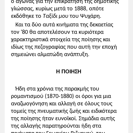
ο αγώνας για την επικράτηση της δημοτικής
γλώσσας, κυρίως μετά το 1888, οπότε
εκδόθηκε το
Ταξίδι μου
του Ψυχάρη.
Και τα δύο αυτά κινήματα της δεκαετίας
τον '80 θα αποτελέσουν τα κυριότερα
χαρακτηριστικά στοιχεία της ποίησης και
ιδίως της πεζογραφίας που αυτή την εποχή
σημειώνει αλματώδη ανάπτυξη.
Η ΠΟΙΗΣΗ
Ήδη στα χρόνια της παρακμής του
ρομαντισμού (1870-1880) οι όροι για μια
αναζωογόνηση και αλλαγή σε όλους τους
τομείς της πνευματικής ζωής και ειδικότερα
της ποίησης ήταν ευνοϊκοί. Σημάδια αυτής
της αλλαγής παρατηρούνται ήδη στα