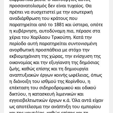
προσανατολισμός δεν είναι τυχαίος. Θα
πρέπει να συσχετιστεί με την εσωτερική
αναδιάρθρωση του κράτους που
παρατηρείται από το 1881 και ύστερα, οπότε
η κυβέρνηση, αυτοδύναμη πια, πέρασε στα
χέρια του Χαρίλαου Τρικούπη. Κατά την
περίοδο αυτή παρατηρείται συντονισμένη
ανορθωτική προσπάθεια με στόχο την
εκβιομηχάνιση της χώρας, την ενίσχυση της
οικονομίας και την εξυγίανση της δημόσιας
ζωής, καθώς επίσης και τη δημιουργία
αναπτυξιακών έργων κοινής ωφέλειας, όπως
η διάνοιξη του ισθμού της Κορίνθου, η
επέκταση του σιδηροδρομικού και οδικού
δικτύου, η κατασκευή λιμενικών και
εγγειοβελτιωτικών έργων κ.ά. Όλα αντά είχαν
ως αποτέλεσμα την ανάπτνξη του εμπορίου