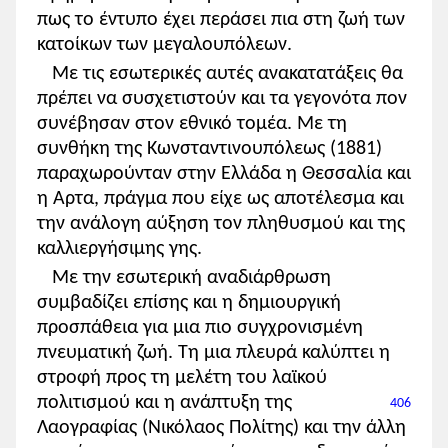
πως το έντυπο έχει περάσει πια στη ζωή των
κατοίκων των μεγαλουπόλεων.
Με τις εσωτερικές αυτές ανακατατάξεις θα
πρέπει να συσχετιστούν και τα γεγονότα πον
συνέβησαν στον εθνικό τομέα. Με τη
συνθήκη της Κωνσταντινουπόλεως (1881)
παραχωρούνταν στην Ελλάδα η Θεσσαλία και
η Αρτα, πράγμα που είχε ως αποτέλεσμα και
την ανάλογη αύξηση τον πληθυσμού και της
καλλιεργήσιμης γης.
Με την εσωτερική αναδιάρθρωση
συμβαδίζει επίσης και η δημιουργική
προσπάθεια για μια πιο συγχρονισμένη
πνευματική ζωή. Τη μια πλευρά καλύπτει η
στροφή προς τη μελέτη του λαϊκού
πολιτισμού και
η ανάπτυξη της
406
Λαογραφίας (Νικόλαος Πολίτης) και την άλλη