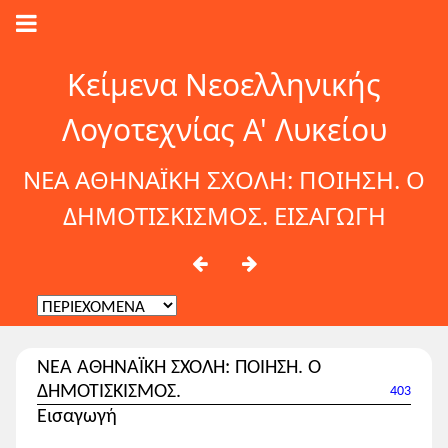
Κείμενα Νεοελληνικής
Λογοτεχνίας Α' Λυκείου
ΝΕΑ ΑΘΗΝΑΪΚΗ ΣΧΟΛΗ: ΠΟΙΗΣΗ. Ο
ΔΗΜΟΤΙΣΚΙΣΜΟΣ. ΕΙΣΑΓΩΓΗ
ΝΕΑ ΑΘΗΝΑΪΚΗ ΣΧΟΛΗ: ΠΟΙΗΣΗ. Ο
ΔΗΜΟΤΙΣΚΙΣΜΟΣ.
403
Εισαγωγή