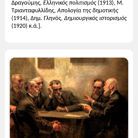
Δραγούμης,
Ελληνικός πολιτισμός
(1913), Μ.
Τριανταφυλλίδης,
Απολογία της δημοτικής
(1914), Δημ. Γληνός,
Δημιουργικός ιστορισμός
(1920) κ.ά.].