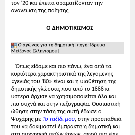
τον '20 και έπειτα οραματίζονταν την
ανανέωση της ποίησης.
Ο ΔΗΜΟΤΙΚΙΣΜΟΣ
Ο αγώνας για τη δημοτική [πηγή: Ίδρυμα
Μείζονος Ελληνισμού]
Όπως είδαμε και πιο πάνω, ένα από τα
κυριότερα χαρακτηριστικά της λεγόμενης
«γενιάς του '80» είναι και η υιοθέτηση της
δημοτικής γλώσσας που από το 1888 κι
ύστερα άρχισε να χρησιμοποιείται όλο και
πιο συχνά και στην πεζογραφία. Ουσιαστική
ώθηση στην τάση της αυτή έδωσε ο
Ψυχάρης με
Το ταξίδι μου
, στην προσπάθειά
του να δοκιμαστεί έμπρακτα η δημοτική και
στη συγγραφή πεζών έργων, αφού πια είχε