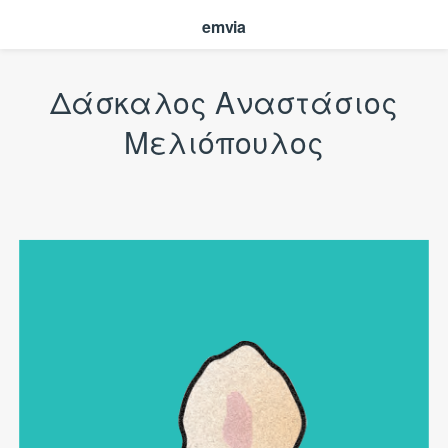
emvia
Δάσκαλος Αναστάσιος
Μελιόπουλος