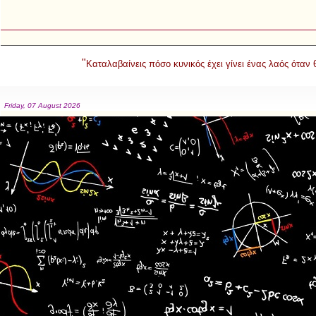
"
Καταλαβαίνεις πόσο κυνικός έχει γίνει ένας λαός όταν
Friday, 07 August 2026