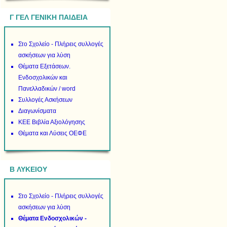
Γ ΓΕΛ ΓΕΝΙΚΗ ΠΑΙΔΕΙΑ
Στο Σχολείο - Πλήρεις συλλογές
ασκήσεων για λύση
Θέματα Εξετάσεων.
Ενδοσχολικών και
Πανελλαδικών / word
Συλλογές Ασκήσεων
Διαγωνίσματα
ΚΕΕ Βιβλία Αξιολόγησης
Θέματα και Λύσεις ΟΕΦΕ
B ΛΥΚΕΙΟΥ
Στο Σχολείο - Πλήρεις συλλογές
ασκήσεων για λύση
Θέματα Ενδοσχολικών -