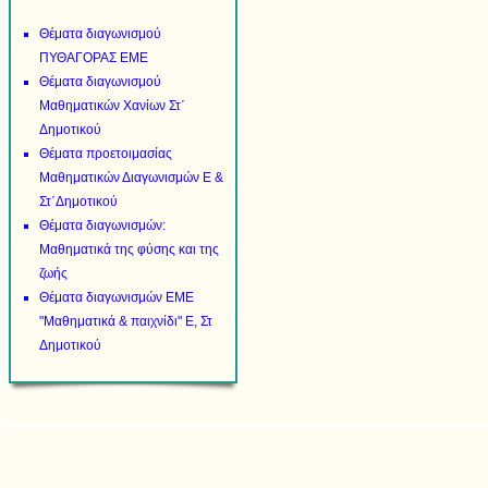
Θέματα διαγωνισμού
ΠΥΘΑΓΟΡΑΣ ΕΜΕ
Θέματα διαγωνισμού
Μαθηματικών Χανίων Στ΄
Δημοτικού
Θέματα προετοιμασίας
Μαθηματικών Διαγωνισμών Ε &
Στ΄Δημοτικού
Θέματα διαγωνισμών:
Μαθηματικά της φύσης και της
ζωής
Θέματα διαγωνισμών ΕΜΕ
"Μαθηματικά & παιχνίδι" Ε, Στ
Δημοτικού