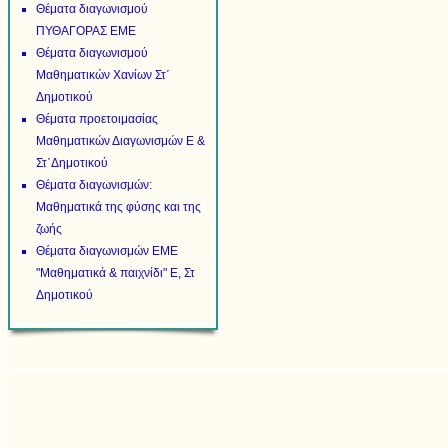
Θέματα διαγωνισμού
ΠΥΘΑΓΟΡΑΣ ΕΜΕ
Θέματα διαγωνισμού
Μαθηματικών Χανίων Στ΄
Δημοτικού
Θέματα προετοιμασίας
Μαθηματικών Διαγωνισμών Ε &
Στ΄Δημοτικού
Θέματα διαγωνισμών:
Μαθηματικά της φύσης και της
ζωής
Θέματα διαγωνισμών ΕΜΕ
"Μαθηματικά & παιχνίδι" Ε, Στ
Δημοτικού