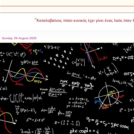
"
Καταλαβαίνεις πόσο κυνικός έχει γίνει ένας λαός όταν
Sunday, 09 August 2026