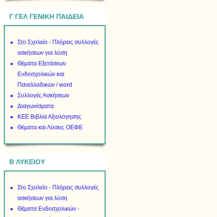
Γ ΓΕΛ ΓΕΝΙΚΗ ΠΑΙΔΕΙΑ
Στο Σχολείο - Πλήρεις συλλογές
ασκήσεων για λύση
Θέματα Εξετάσεων.
Ενδοσχολικών και
Πανελλαδικών / word
Συλλογές Ασκήσεων
Διαγωνίσματα
ΚΕΕ Βιβλία Αξιολόγησης
Θέματα και Λύσεις ΟΕΦΕ
B ΛΥΚΕΙΟΥ
Στο Σχολείο - Πλήρεις συλλογές
ασκήσεων για λύση
Θέματα Ενδοσχολικών -